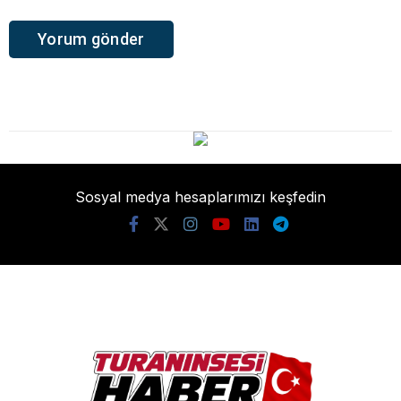
Sosyal medya hesaplarımızı keşfedin