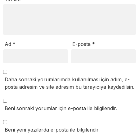
Ad
*
E-posta
*
Daha sonraki yorumlarımda kullanılması için adım, e-
posta adresim ve site adresim bu tarayıcıya kaydedilsin.
Beni sonraki yorumlar için e-posta ile bilgilendir.
Beni yeni yazılarda e-posta ile bilgilendir.