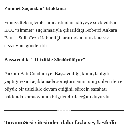
Zimmet Suçundan Tutuklama
Emniyetteki işlemlerinin ardından adliyeye sevk edilen
E.Ö., “zimmet” suçlamasıyla çıkarıldığı Nöbetçi Ankara
Batı 1. Sulh Ceza Hakimliği tarafından tutuklanarak
cezaevine gönderildi.
Başsavcılık: “Titizlikle Sürdürülüyor”
Ankara Batı Cumhuriyet Başsavcılığı, konuyla ilgili
yaptığı resmi açıklamada soruşturmanın tüm yönleriyle ve
büyük bir titizlikle devam ettiğini, sürecin safahatı
hakkında kamuoyunun bilgilendirileceğini duyurdu.
TuranınSesi sitesinden daha fazla şey keşfedin