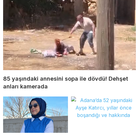
85 yaşındaki annesini sopa ile dövdü! Dehşet
anları kamerada