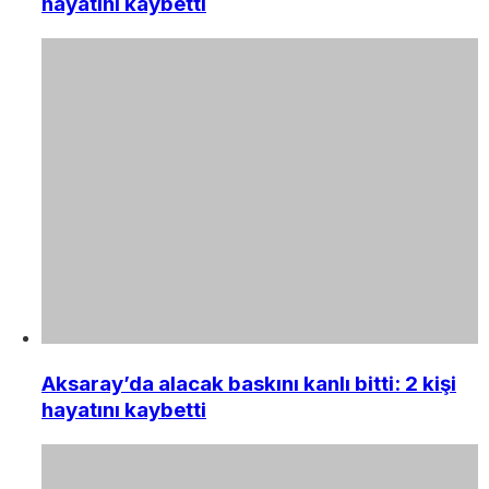
hayatını kaybetti
Aksaray’da alacak baskını kanlı bitti: 2 kişi
hayatını kaybetti