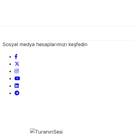
Sosyal medya hesaplarımızı keşfedin