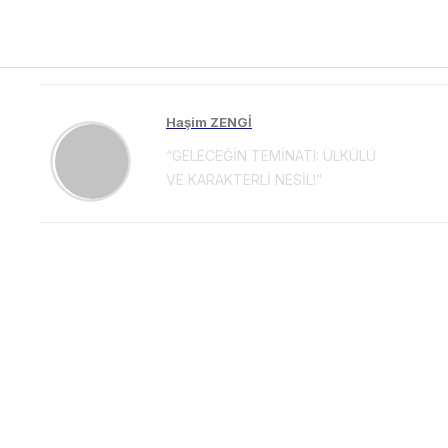
Haşim ZENGİ
“GELECEĞİN TEMİNATI: ÜLKÜLÜ
VE KARAKTERLİ NESİL!”