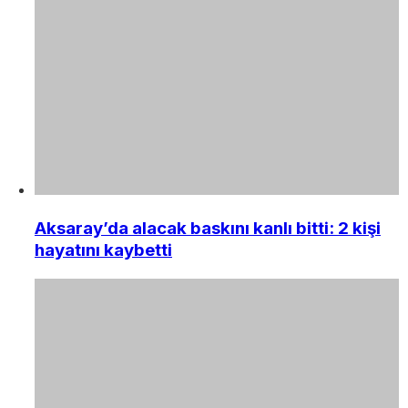
Aksaray’da alacak baskını kanlı bitti: 2 kişi
hayatını kaybetti