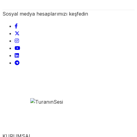
Sosyal medya hesaplarımızı keşfedin
KURUMSAL