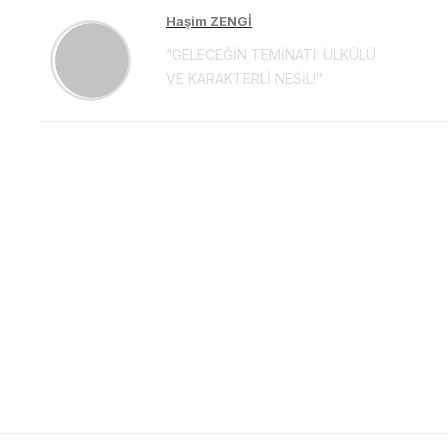
Haşim ZENGİ
“GELECEĞİN TEMİNATI: ÜLKÜLÜ
VE KARAKTERLİ NESİL!”