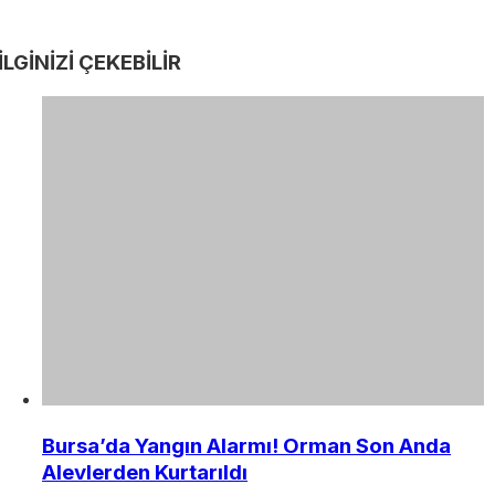
İLGİNİZİ
ÇEKEBİLİR
Bursa’da Yangın Alarmı! Orman Son Anda
Alevlerden Kurtarıldı