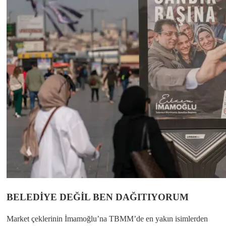
BELEDİYE DEĞİL BEN DAĞITIYORUM
Market çeklerinin İmamoğlu’na TBMM’de en yakın isimlerden