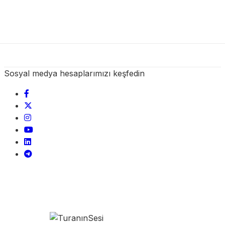
Sosyal medya hesaplarımızı keşfedin