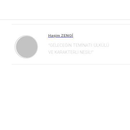
Haşim ZENGİ
“GELECEĞİN TEMİNATI: ÜLKÜLÜ
VE KARAKTERLİ NESİL!”