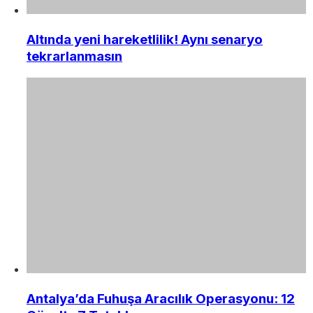
Altında yeni hareketlilik! Aynı senaryo
tekrarlanmasın
Antalya’da Fuhuşa Aracılık Operasyonu: 12