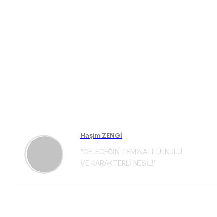
Haşim ZENGİ
“GELECEĞİN TEMİNATI: ÜLKÜLÜ
VE KARAKTERLİ NESİL!”