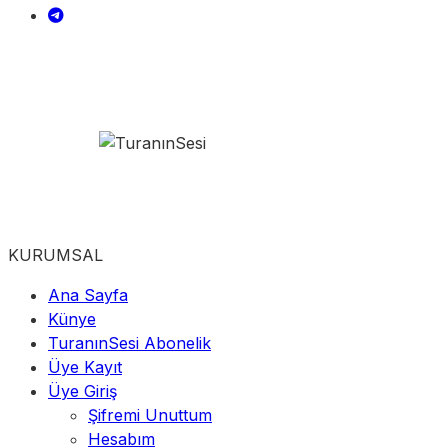
KURUMSAL
Ana Sayfa
Künye
TuranınSesi Abonelik
Üye Kayıt
Üye Giriş
Şifremi Unuttum
Hesabım