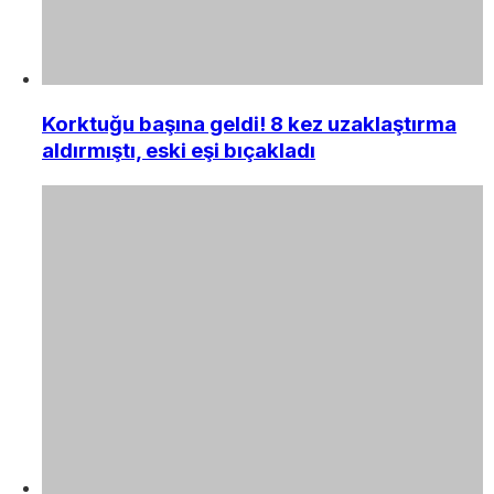
Korktuğu başına geldi! 8 kez uzaklaştırma
aldırmıştı, eski eşi bıçakladı