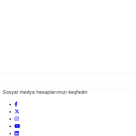
Sosyal medya hesaplarımızı keşfedin