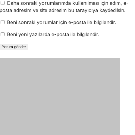
Daha sonraki yorumlarımda kullanılması için adım, e-
posta adresim ve site adresim bu tarayıcıya kaydedilsin.
Beni sonraki yorumlar için e-posta ile bilgilendir.
Beni yeni yazılarda e-posta ile bilgilendir.