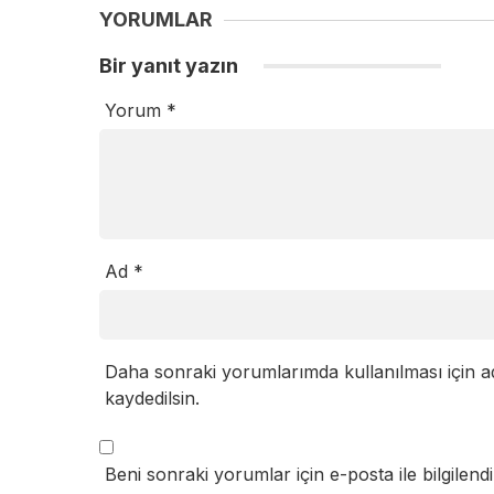
YORUMLAR
Bir yanıt yazın
Yorum
*
Ad
*
Daha sonraki yorumlarımda kullanılması için a
kaydedilsin.
Beni sonraki yorumlar için e-posta ile bilgilendi