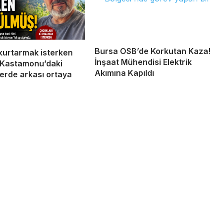
Bursa OSB’de Korkutan Kaza!
kurtarmak isterken
İnşaat Mühendisi Elektrik
! Kastamonu’daki
Akımına Kapıldı
erde arkası ortaya