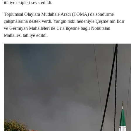
itfaiye ekipleri sevk edildi.
Toplumsal Olaylara Müdahale Aracı (TOMA) da söndürme
çalışmalarına destek verdi. Yangın riski nedeniyle Çeşme’nin Ildır
ve Germiyan Mahalleleri ile Urla ilçesine bağlı Nohutalan
Mahallesi tahliye edildi.