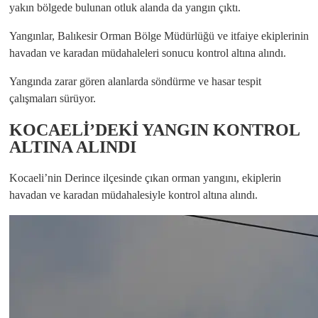
yakın bölgede bulunan otluk alanda da yangın çıktı.
Yangınlar, Balıkesir Orman Bölge Müdürlüğü ve itfaiye ekiplerinin
havadan ve karadan müdahaleleri sonucu kontrol altına alındı.
Yangında zarar gören alanlarda söndürme ve hasar tespit
çalışmaları sürüyor.
KOCAELİ’DEKİ YANGIN KONTROL
ALTINA ALINDI
Kocaeli’nin Derince ilçesinde çıkan orman yangını, ekiplerin
havadan ve karadan müdahalesiyle kontrol altına alındı.