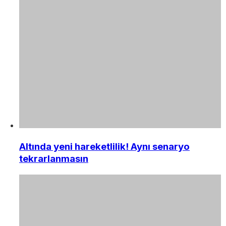
Altında yeni hareketlilik! Aynı senaryo
tekrarlanmasın