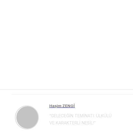
Haşim ZENGİ
“GELECEĞİN TEMİNATI: ÜLKÜLÜ
VE KARAKTERLİ NESİL!”