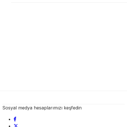
Sosyal medya hesaplarımızı keşfedin