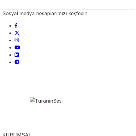
Sosyal medya hesaplarımızı keşfedin
KURUMSAL