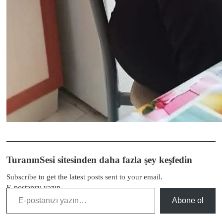
TuranınSesi sitesinden daha fazla şey keşfedin
Subscribe to get the latest posts sent to your email.
E-postanızı yazın…
Abone ol