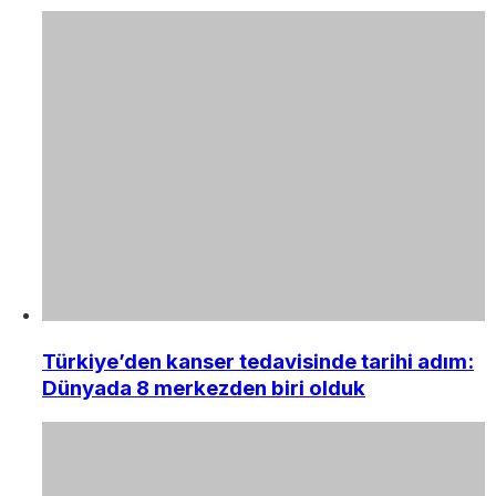
Türkiye’den kanser tedavisinde tarihi adım:
Dünyada 8 merkezden biri olduk