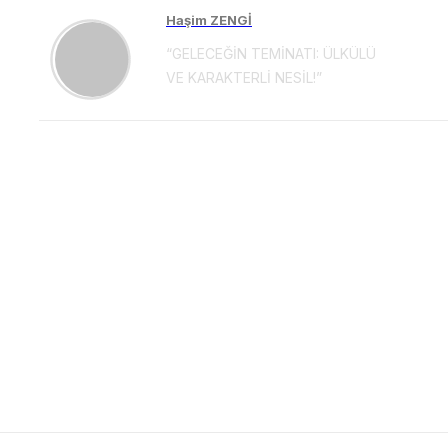
Haşim ZENGİ
“GELECEĞİN TEMİNATI: ÜLKÜLÜ
VE KARAKTERLİ NESİL!”