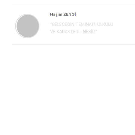
Haşim ZENGİ
“GELECEĞİN TEMİNATI: ÜLKÜLÜ
VE KARAKTERLİ NESİL!”