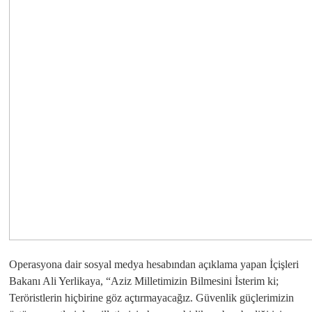
Operasyona dair sosyal medya hesabından açıklama yapan İçişleri
Bakanı Ali Yerlikaya, “Aziz Milletimizin Bilmesini İsterim ki;
Teröristlerin hiçbirine göz açtırmayacağız. Güvenlik güçlerimizin