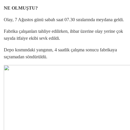
NE OLMUŞTU?
Olay, 7 Ağustos günü sabah saat 07.30 sıralarında meydana geldi.
Fabrika çalışanları tahliye edilirken, ihbar üzerine olay yerine çok
sayıda itfaiye ekibi sevk edildi.
Depo kısmındaki yangının, 4 saatlik çalışma sonucu fabrikaya
sıçramadan söndürüldü.