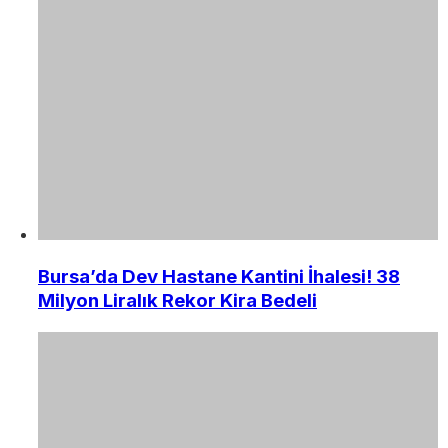
Bursa’da Dev Hastane Kantini İhalesi! 38
Milyon Liralık Rekor Kira Bedeli