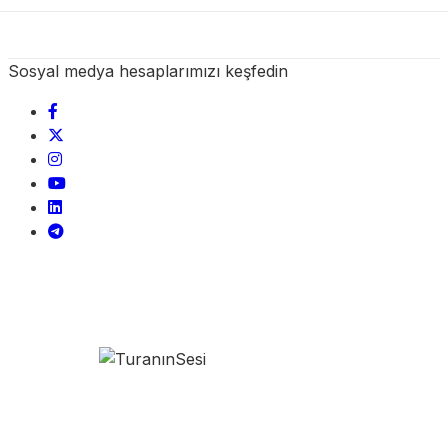
Sosyal medya hesaplarımızı keşfedin