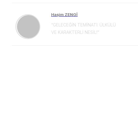
Haşim ZENGİ
“GELECEĞİN TEMİNATI: ÜLKÜLÜ
VE KARAKTERLİ NESİL!”