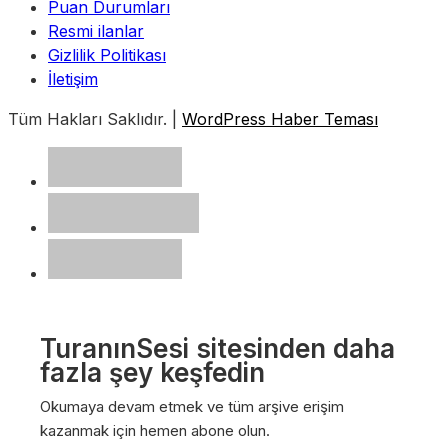
Puan Durumları
Resmi ilanlar
Gizlilik Politikası
İletişim
Tüm Hakları Saklıdır. |
WordPress Haber Teması
TuranınSesi sitesinden daha
fazla şey keşfedin
Okumaya devam etmek ve tüm arşive erişim
kazanmak için hemen abone olun.