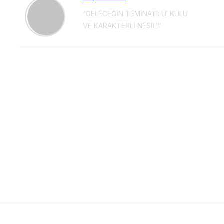
“GELECEĞİN TEMİNATI: ÜLKÜLÜ
VE KARAKTERLİ NESİL!”