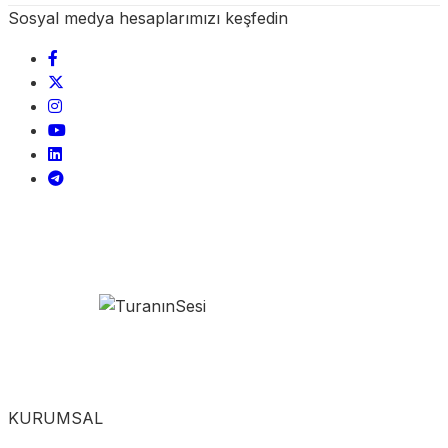
Sosyal medya hesaplarımızı keşfedin
KURUMSAL