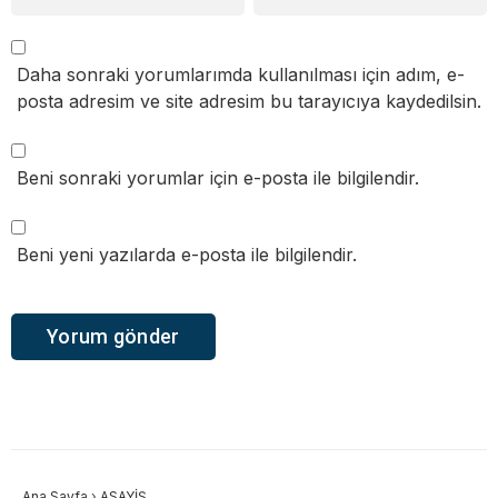
Daha sonraki yorumlarımda kullanılması için adım, e-
posta adresim ve site adresim bu tarayıcıya kaydedilsin.
Beni sonraki yorumlar için e-posta ile bilgilendir.
Beni yeni yazılarda e-posta ile bilgilendir.
Ana Sayfa
›
ASAYİŞ