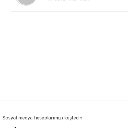
Sosyal medya hesaplarımızı keşfedin