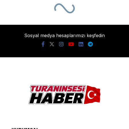
Sosyal medya hesaplarımızı keşfedin