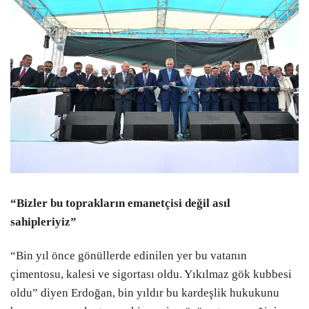
“Bizler bu toprakların emanetçisi değil asıl
sahipleriyiz”
“Bin yıl önce gönüllerde edinilen yer bu vatanın
çimentosu, kalesi ve sigortası oldu. Yıkılmaz gök kubbesi
oldu” diyen Erdoğan, bin yıldır bu kardeşlik hukukunu