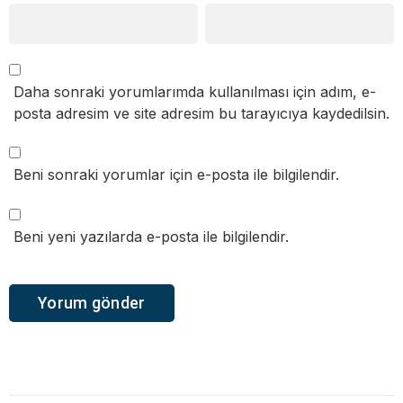
Daha sonraki yorumlarımda kullanılması için adım, e-
posta adresim ve site adresim bu tarayıcıya kaydedilsin.
Beni sonraki yorumlar için e-posta ile bilgilendir.
Beni yeni yazılarda e-posta ile bilgilendir.