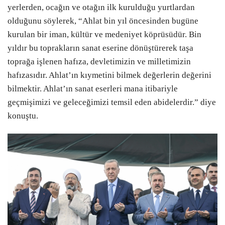
yerlerden, ocağın ve otağın ilk kurulduğu yurtlardan
olduğunu söylerek, “Ahlat bin yıl öncesinden bugüne
kurulan bir iman, kültür ve medeniyet köprüsüdür. Bin
yıldır bu toprakların sanat eserine dönüştürerek taşa
toprağa işlenen hafıza, devletimizin ve milletimizin
hafızasıdır. Ahlat’ın kıymetini bilmek değerlerin değerini
bilmektir. Ahlat’ın sanat eserleri mana itibariyle
geçmişimizi ve geleceğimizi temsil eden abidelerdir.” diye
konuştu.