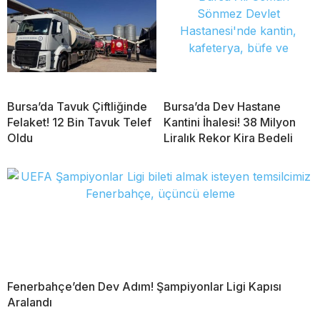
Bursa’da Tavuk Çiftliğinde
Bursa’da Dev Hastane
Felaket! 12 Bin Tavuk Telef
Kantini İhalesi! 38 Milyon
Oldu
Liralık Rekor Kira Bedeli
Fenerbahçe’den Dev Adım! Şampiyonlar Ligi Kapısı
Aralandı