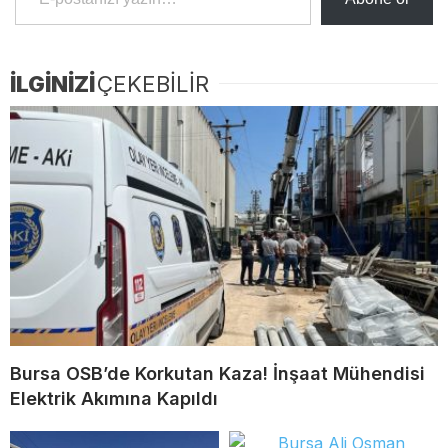
İLGİNİZİ
ÇEKEBİLİR
Bursa OSB’de Korkutan Kaza! İnşaat Mühendisi
Elektrik Akımına Kapıldı