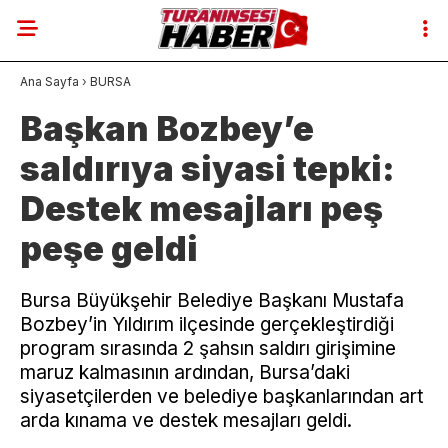
Ana Sayfa
›
BURSA
Başkan Bozbey’e
saldırıya siyasi tepki:
Destek mesajları peş
peşe geldi
Bursa Büyükşehir Belediye Başkanı Mustafa
Bozbey’in Yıldırım ilçesinde gerçekleştirdiği
program sırasında 2 şahsın saldırı girişimine
maruz kalmasının ardından, Bursa’daki
siyasetçilerden ve belediye başkanlarından art
arda kınama ve destek mesajları geldi.