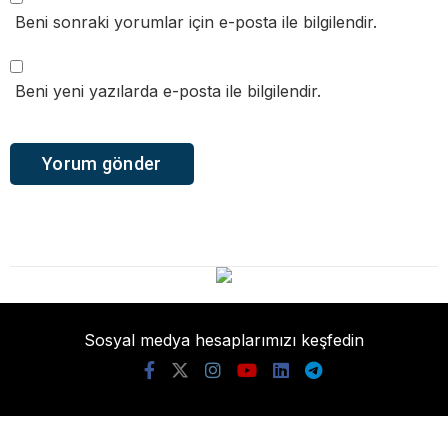
Beni sonraki yorumlar için e-posta ile bilgilendir.
Beni yeni yazılarda e-posta ile bilgilendir.
Sosyal medya hesaplarımızı keşfedin