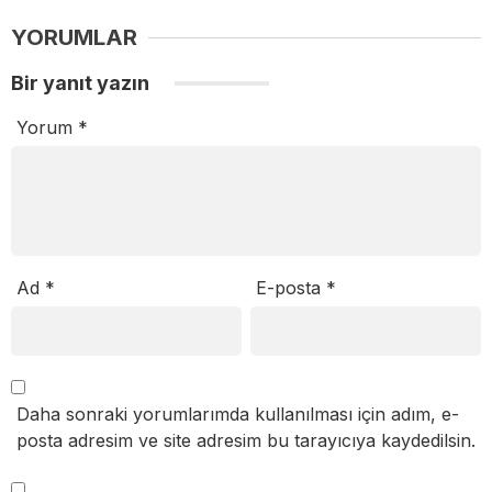
YORUMLAR
Bir yanıt yazın
Yorum
*
Ad
*
E-posta
*
Daha sonraki yorumlarımda kullanılması için adım, e-
posta adresim ve site adresim bu tarayıcıya kaydedilsin.