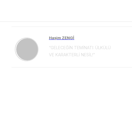
Haşim ZENGİ
“GELECEĞİN TEMİNATI: ÜLKÜLÜ
VE KARAKTERLİ NESİL!”