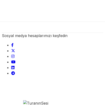
Sosyal medya hesaplarımızı keşfedin