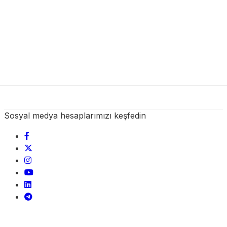
Sosyal medya hesaplarımızı keşfedin