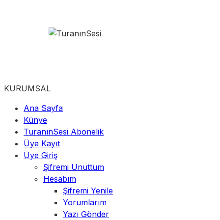
KURUMSAL
Ana Sayfa
Künye
TuranınSesi Abonelik
Üye Kayıt
Üye Giriş
Şifremi Unuttum
Hesabım
Şifremi Yenile
Yorumlarım
Yazı Gönder