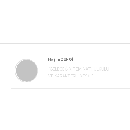
Haşim ZENGİ
“GELECEĞİN TEMİNATI: ÜLKÜLÜ
VE KARAKTERLİ NESİL!”