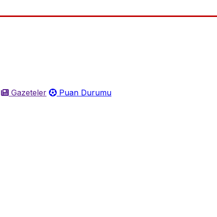
Gazeteler
Puan Durumu