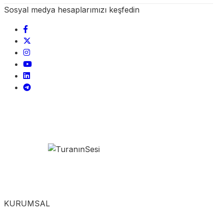
Sosyal medya hesaplarımızı keşfedin
KURUMSAL