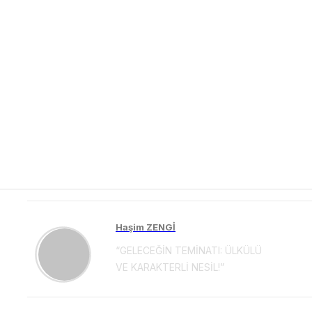
Haşim ZENGİ
“GELECEĞİN TEMİNATI: ÜLKÜLÜ
VE KARAKTERLİ NESİL!”