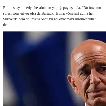
Rubio sosyal medya hesabından yaptığı paylaşımda, “Bu ünvanın
süresi sona eriyor olsa da Barrack, Trump yönetimi adına hem
Suriye’de hem de Irak’ta öncü bir rol oynamayı sürdürecektir.”
dedi.