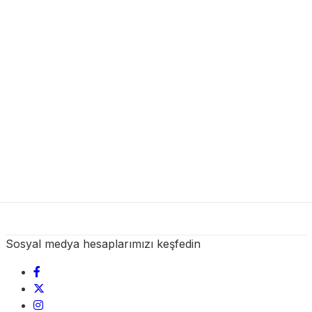
Sosyal medya hesaplarımızı keşfedin