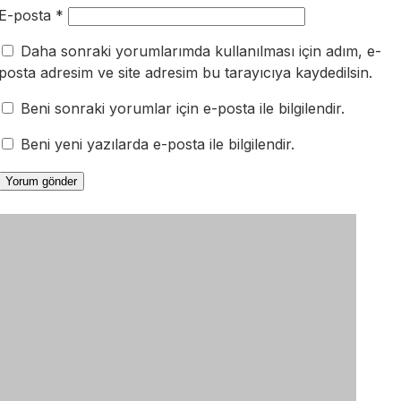
E-posta
*
Daha sonraki yorumlarımda kullanılması için adım, e-
posta adresim ve site adresim bu tarayıcıya kaydedilsin.
Beni sonraki yorumlar için e-posta ile bilgilendir.
Beni yeni yazılarda e-posta ile bilgilendir.