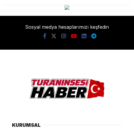
Sosyal medya hesaplarımızı keşfedin
KURUMSAL