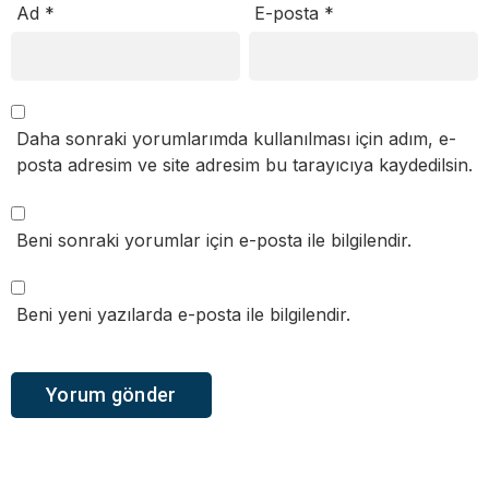
Ad
*
E-posta
*
Daha sonraki yorumlarımda kullanılması için adım, e-
posta adresim ve site adresim bu tarayıcıya kaydedilsin.
Beni sonraki yorumlar için e-posta ile bilgilendir.
Beni yeni yazılarda e-posta ile bilgilendir.