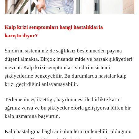
Kalp krizi semptomları hangi hastalıklarla
karıştırılıyor?
Sindirim sistemimiz de sağlıksız beslenmeden payına
düşeni almakta. Birçok insanda mide ve barsak şikâyetleri
mevcut. Kalp krizi semptomları sindirim sistemi
şikâyetlerine benzeyebilir. Bu durumlarda hastalar kalp
krizi geçirdiğini anlayamayabilir.
Terlemenin eşlik ettiği, baş dönmesi ile birlikte karın
ağrınız varsa ve bu şikâyetler eforla gelişiyorsa lütfen bir
kalp uzmanına başvurun.
Kalp hastalığına bağlı ani ölümlerin önlenebilir olduğunu