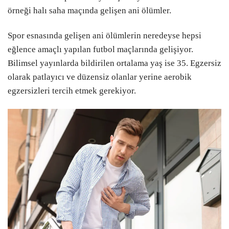
örneği halı saha maçında gelişen ani ölümler.
Spor esnasında gelişen ani ölümlerin neredeyse hepsi
eğlence amaçlı yapılan futbol maçlarında gelişiyor.
Bilimsel yayınlarda bildirilen ortalama yaş ise 35. Egzersiz
olarak patlayıcı ve düzensiz olanlar yerine aerobik
egzersizleri tercih etmek gerekiyor.