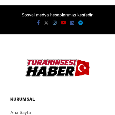
Sosyal medya hesaplarımızı keşfedin
KURUMSAL
Ana Sayfa