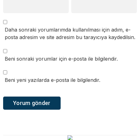
Daha sonraki yorumlarımda kullanılması için adım, e-
posta adresim ve site adresim bu tarayıcıya kaydedilsin.
Beni sonraki yorumlar için e-posta ile bilgilendir.
Beni yeni yazılarda e-posta ile bilgilendir.