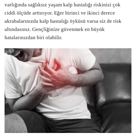
varlığında sağlıksız yaşam kalp hastalığı riskinizi çok
ciddi ölçüde arttırıyor. Eğer birinci ve ikinci derece
akrabalarınızda kalp hastalığı öyküsü varsa siz de risk
altındasınız. Gençliğinize güvenmek en büyük
hatalarınızdan biri olabilir.