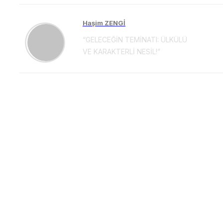
Haşim ZENGİ
“GELECEĞİN TEMİNATI: ÜLKÜLÜ
VE KARAKTERLİ NESİL!”