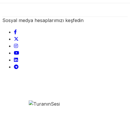
Sosyal medya hesaplarımızı keşfedin