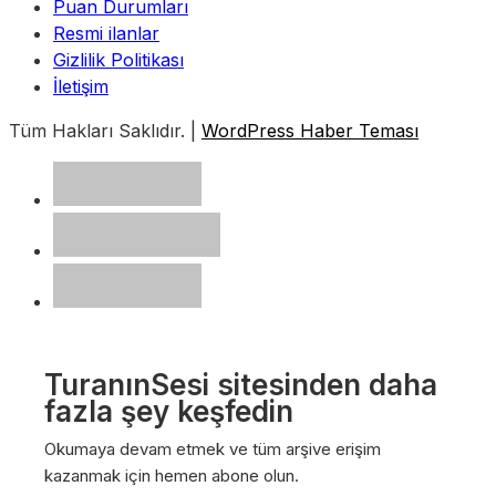
Puan Durumları
Resmi ilanlar
Gizlilik Politikası
İletişim
Tüm Hakları Saklıdır. |
WordPress Haber Teması
TuranınSesi sitesinden daha
fazla şey keşfedin
Okumaya devam etmek ve tüm arşive erişim
kazanmak için hemen abone olun.