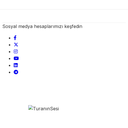
Sosyal medya hesaplarımızı keşfedin