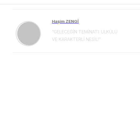
Haşim ZENGİ
“GELECEĞİN TEMİNATI: ÜLKÜLÜ
VE KARAKTERLİ NESİL!”