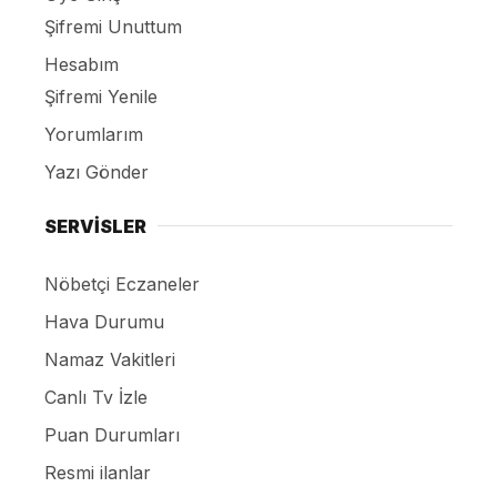
Şifremi Unuttum
Hesabım
Şifremi Yenile
Yorumlarım
Yazı Gönder
SERVİSLER
Nöbetçi Eczaneler
Hava Durumu
Namaz Vakitleri
Canlı Tv İzle
Puan Durumları
Resmi ilanlar