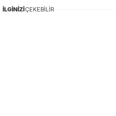
İLGİNİZİ
ÇEKEBİLİR