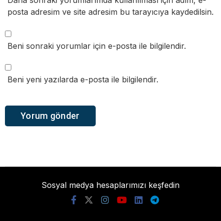
posta adresim ve site adresim bu tarayıcıya kaydedilsin.
Beni sonraki yorumlar için e-posta ile bilgilendir.
Beni yeni yazılarda e-posta ile bilgilendir.
Sosyal medya hesaplarımızı keşfedin