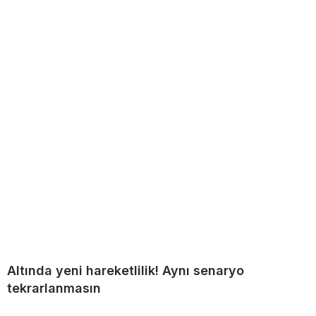
Altında yeni hareketlilik! Aynı senaryo
tekrarlanmasın