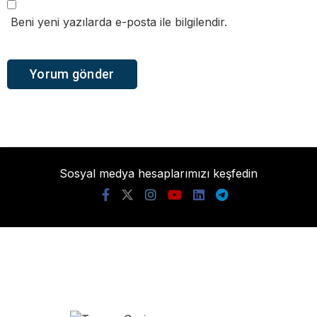
Beni yeni yazılarda e-posta ile bilgilendir.
Sosyal medya hesaplarımızı keşfedin