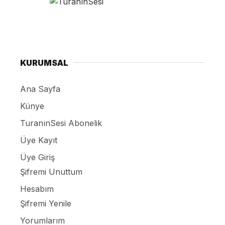
KURUMSAL
Ana Sayfa
Künye
TuranınSesi Abonelik
Üye Kayıt
Üye Giriş
Şifremi Unuttum
Hesabım
Şifremi Yenile
Yorumlarım