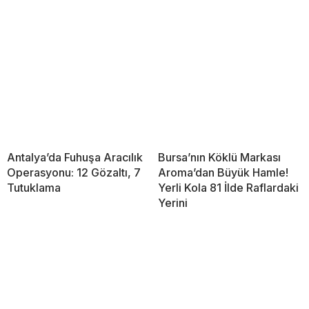
Antalya’da Fuhuşa Aracılık
Bursa’nın Köklü Markası
Operasyonu: 12 Gözaltı, 7
Aroma’dan Büyük Hamle!
Tutuklama
Yerli Kola 81 İlde Raflardaki
Yerini