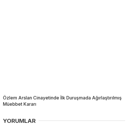
Özlem Arslan Cinayetinde İlk Duruşmada Ağırlaştırılmış
Müebbet Kararı
YORUMLAR