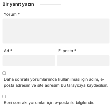
Bir yanıt yazın
Yorum
*
Ad
*
E-posta
*
Daha sonraki yorumlarımda kullanılması için adım, e-
posta adresim ve site adresim bu tarayıcıya kaydedilsin.
Beni sonraki yorumlar için e-posta ile bilgilendir.