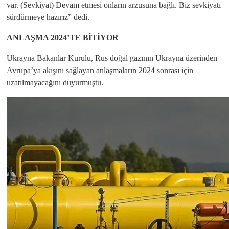
var. (Sevkiyat) Devam etmesi onların arzusuna bağlı. Biz sevkiyatı
sürdürmeye hazırız” dedi.
ANLAŞMA 2024’TE BİTİYOR
Ukrayna Bakanlar Kurulu, Rus doğal gazının Ukrayna üzerinden
Avrupa’ya akışını sağlayan anlaşmaların 2024 sonrası için
uzatılmayacağını duyurmuştu.