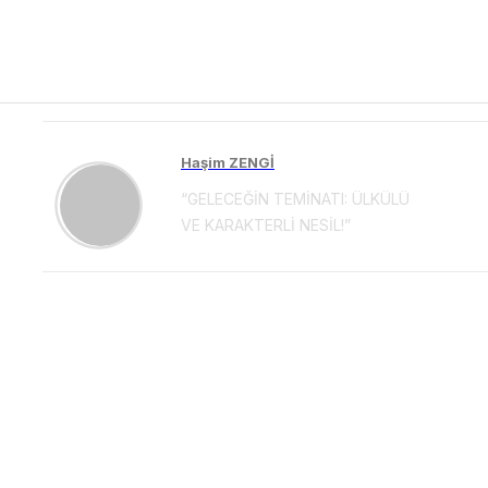
Haşim ZENGİ
“GELECEĞİN TEMİNATI: ÜLKÜLÜ
VE KARAKTERLİ NESİL!”