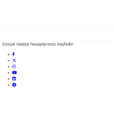
Sosyal medya hesaplarımızı keşfedin