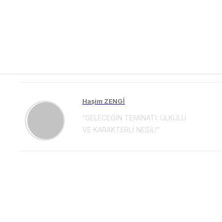
Haşim ZENGİ
“GELECEĞİN TEMİNATI: ÜLKÜLÜ
VE KARAKTERLİ NESİL!”