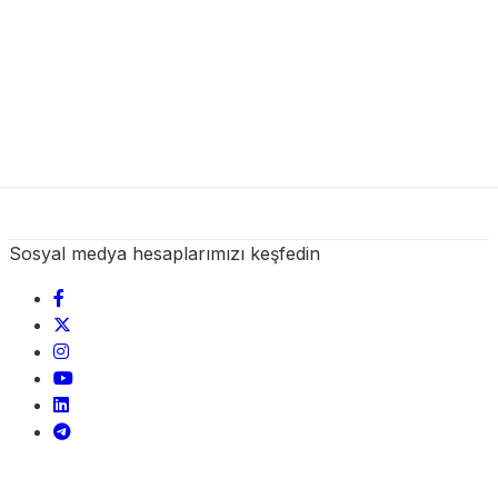
Sosyal medya hesaplarımızı keşfedin