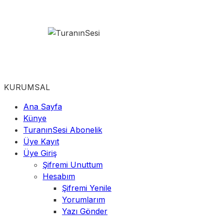
KURUMSAL
Ana Sayfa
Künye
TuranınSesi Abonelik
Üye Kayıt
Üye Giriş
Şifremi Unuttum
Hesabım
Şifremi Yenile
Yorumlarım
Yazı Gönder