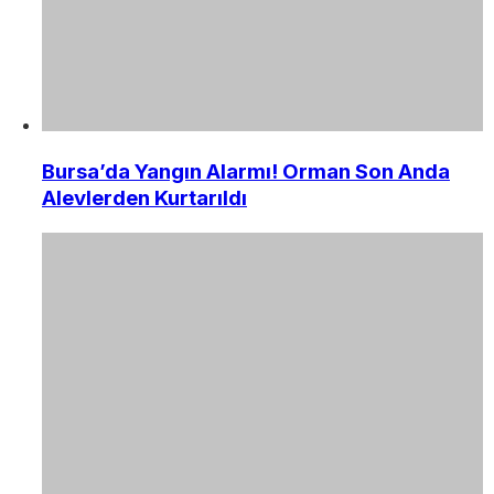
Bursa’da Yangın Alarmı! Orman Son Anda
Alevlerden Kurtarıldı