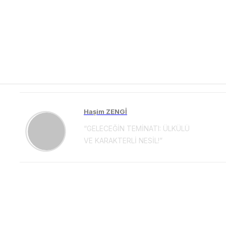
Haşim ZENGİ
“GELECEĞİN TEMİNATI: ÜLKÜLÜ
VE KARAKTERLİ NESİL!”