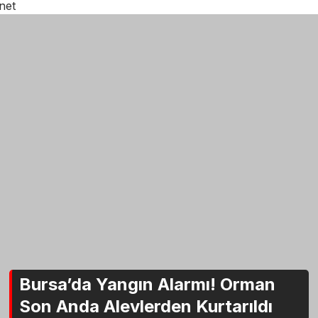
net
Bursa’da Yangın Alarmı! Orman
Son Anda Alevlerden Kurtarıldı