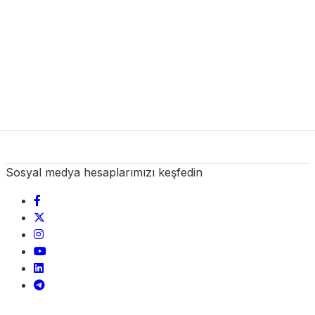
Sosyal medya hesaplarımızı keşfedin