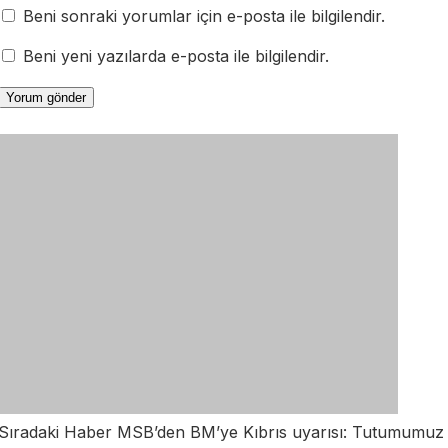
Beni sonraki yorumlar için e-posta ile bilgilendir.
Beni yeni yazılarda e-posta ile bilgilendir.
Sıradaki Haber
MSB’den BM’ye Kıbrıs uyarısı: Tutumumuz