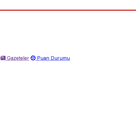
Gazeteler
Puan Durumu