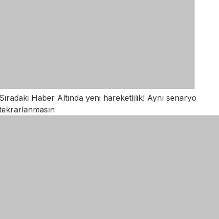
Sıradaki Haber
Altında yeni hareketlilik! Aynı senaryo
tekrarlanmasın