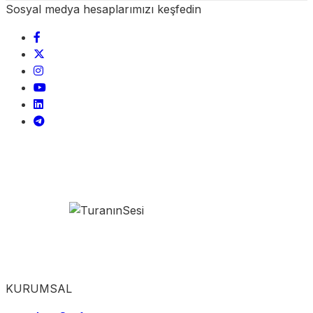
Sosyal medya hesaplarımızı keşfedin
KURUMSAL