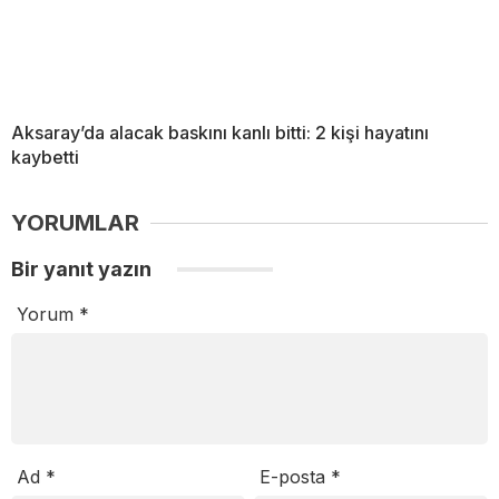
Aksaray’da alacak baskını kanlı bitti: 2 kişi hayatını
kaybetti
YORUMLAR
Bir yanıt yazın
Yorum
*
Ad
*
E-posta
*