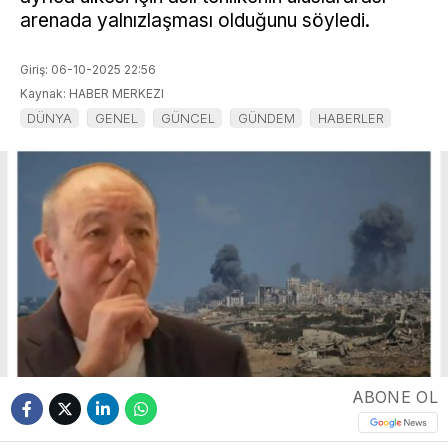
arenada yalnızlaşması olduğunu söyledi.
Giriş: 06-10-2025 22:56
Kaynak: HABER MERKEZI
DÜNYA
GENEL
GÜNCEL
GÜNDEM
HABERLER
ABONE OL