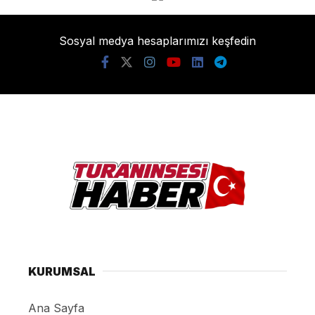
Sosyal medya hesaplarımızı keşfedin
KURUMSAL
Ana Sayfa