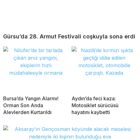
Gürsu’da 28. Armut Festivali coşkuyla sona erdi
Bursa’da Yangın Alarmı!
Aydın’da feci kaza:
Orman Son Anda
Motosiklet sürücüsü
Alevlerden Kurtarıldı
hayatını kaybetti