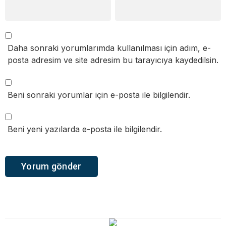
Daha sonraki yorumlarımda kullanılması için adım, e-
posta adresim ve site adresim bu tarayıcıya kaydedilsin.
Beni sonraki yorumlar için e-posta ile bilgilendir.
Beni yeni yazılarda e-posta ile bilgilendir.