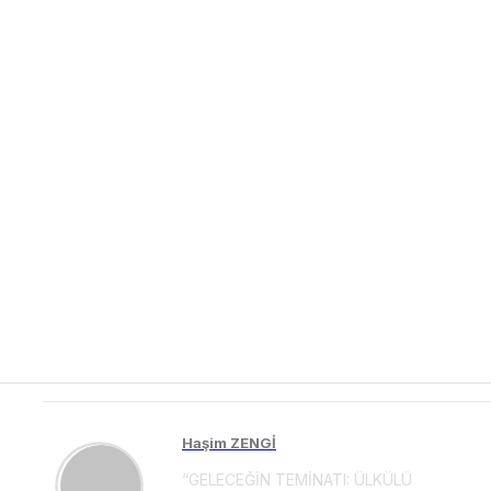
Haşim ZENGİ
“GELECEĞİN TEMİNATI: ÜLKÜLÜ