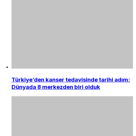
Türkiye’den kanser tedavisinde tarihi adım:
Dünyada 8 merkezden biri olduk