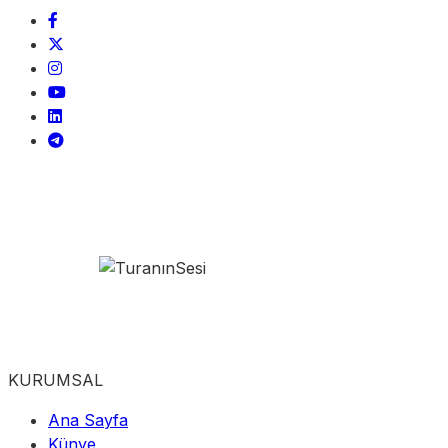
KURUMSAL
Ana Sayfa
Künye