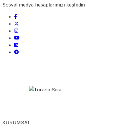
Sosyal medya hesaplarımızı keşfedin
KURUMSAL