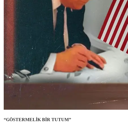
“GÖSTERMELİK BİR TUTUM”