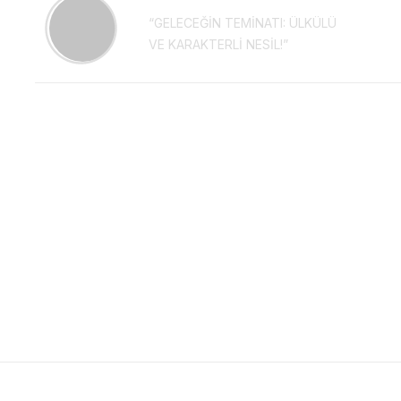
“GELECEĞİN TEMİNATI: ÜLKÜLÜ
VE KARAKTERLİ NESİL!”