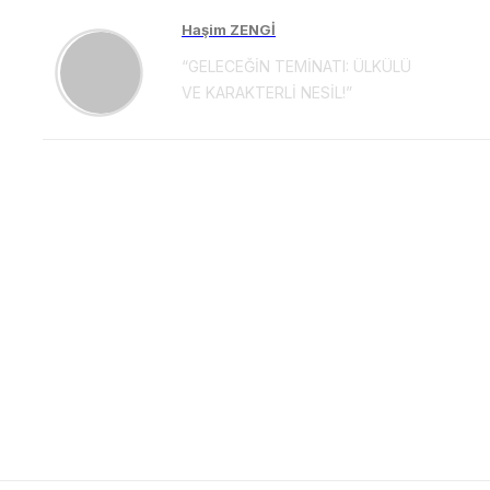
Haşim ZENGİ
“GELECEĞİN TEMİNATI: ÜLKÜLÜ
VE KARAKTERLİ NESİL!”