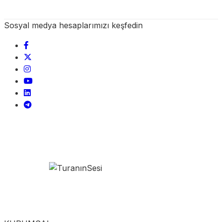
Sosyal medya hesaplarımızı keşfedin