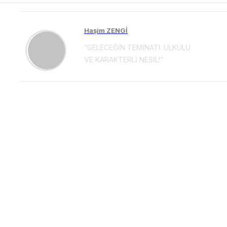
Haşim ZENGİ
“GELECEĞİN TEMİNATI: ÜLKÜLÜ
VE KARAKTERLİ NESİL!”