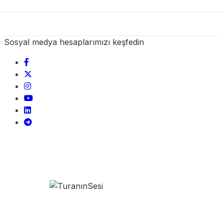
Sosyal medya hesaplarımızı keşfedin