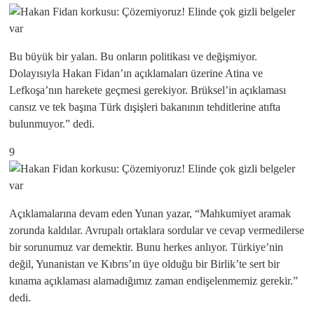
Bu büyük bir yalan. Bu onların politikası ve değişmiyor.
Dolayısıyla Hakan Fidan’ın açıklamaları üzerine Atina ve
Lefkoşa’nın harekete geçmesi gerekiyor. Brüksel’in açıklaması
cansız ve tek başına Türk dışişleri bakanının tehditlerine atıfta
bulunmuyor.” dedi.
9
Açıklamalarına devam eden Yunan yazar, “Mahkumiyet aramak
zorunda kaldılar. Avrupalı ​​ortaklara sordular ve cevap vermedilerse
bir sorunumuz var demektir. Bunu herkes anlıyor. Türkiye’nin
değil, Yunanistan ve Kıbrıs’ın üye olduğu bir Birlik’te sert bir
kınama açıklaması alamadığımız zaman endişelenmemiz gerekir.”
dedi.