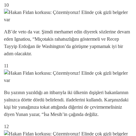
10
AB’de veto da var. Şimdi merhamet edin diyerek sözlerine devam
eden Ignatiou, “Miçotakis rahatsızlığını göstermeli ve Recep
Tayyip Erdoğan ile Washington’da görüşme yapmamak iyi bir
adım olacaktır.
11
Bu yazının yazıldığı an itibarıyla iki ülkenin dışişleri bakanlarının
yalnızca dörtte dördü belirlendi. ifadelerini kullandı. Karşınızdaki
kişi bir yanağınıza tokat attığında diğerini de çevirmemelisiniz
diyen Yunan yazar, “İsa Mesih’in çağında değiliz.
12