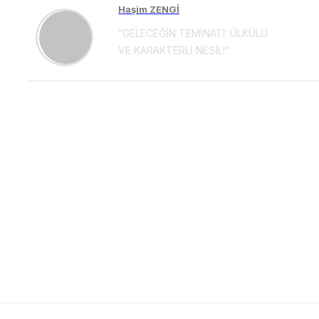
Haşim ZENGİ
“GELECEĞİN TEMİNATI: ÜLKÜLÜ
VE KARAKTERLİ NESİL!”