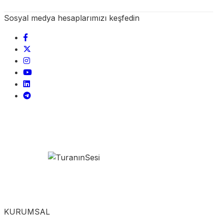
Sosyal medya hesaplarımızı keşfedin
KURUMSAL