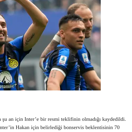
şu an için Inter’e bir resmi teklifinin olmadığı kaydedildi.
nter’in Hakan için belirlediği bonservis beklentisinin 70