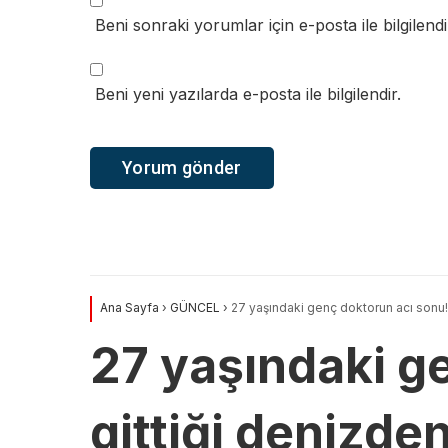
Beni sonraki yorumlar için e-posta ile bilgilendi
Beni yeni yazılarda e-posta ile bilgilendir.
Ana Sayfa
›
GÜNCEL
›
27 yaşındaki genç doktorun acı sonu! 
27 yaşındaki ge
gittiği denizde