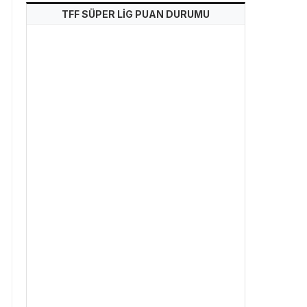
TFF SÜPER LİG PUAN DURUMU