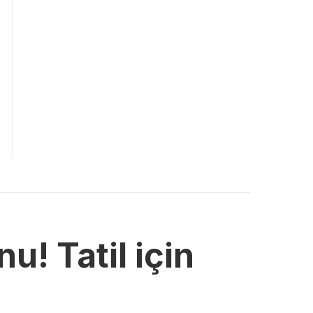
u! Tatil için