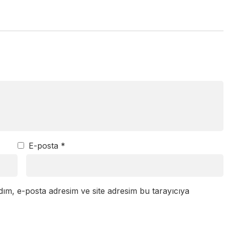
E-posta
*
dım, e-posta adresim ve site adresim bu tarayıcıya