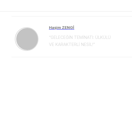
Haşim ZENGİ
“GELECEĞİN TEMİNATI: ÜLKÜLÜ
VE KARAKTERLİ NESİL!”