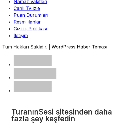
Namaz Vakitleri
Canlı Tv İzle
Puan Durumları
Resmi ilanlar
Gizlilik Politikası
İletişim
Tüm Hakları Saklıdır. |
WordPress Haber Teması
TuranınSesi sitesinden daha
fazla şey keşfedin