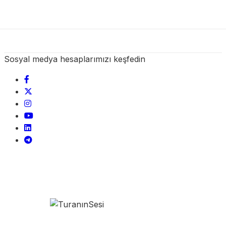
Sosyal medya hesaplarımızı keşfedin