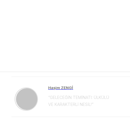
Haşim ZENGİ
“GELECEĞİN TEMİNATI: ÜLKÜLÜ
VE KARAKTERLİ NESİL!”