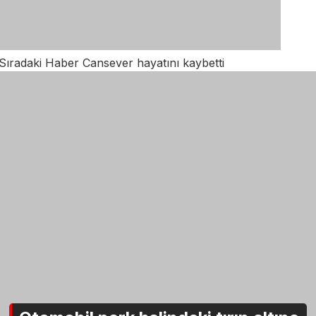
Sıradaki Haber
Cansever hayatını kaybetti