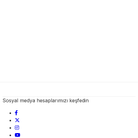
Sosyal medya hesaplarımızı keşfedin