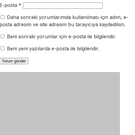
E-posta
*
Daha sonraki yorumlarımda kullanılması için adım, e-
posta adresim ve site adresim bu tarayıcıya kaydedilsin.
Beni sonraki yorumlar için e-posta ile bilgilendir.
Beni yeni yazılarda e-posta ile bilgilendir.