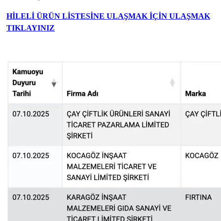
HİLELİ ÜRÜN LİSTESİNE ULAŞMAK İÇİN ULAŞMAK
TIKLAYINIZ