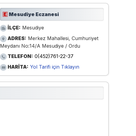
Mesudiye Eczanesi
İLÇE:
Mesudiye
ADRES:
Merkez Mahallesi, Cumhuriyet
Meydanı No:14/A Mesudiye / Ordu
TELEFON:
0(452)761-22-37
HARİTA:
Yol Tarifi için Tıklayın