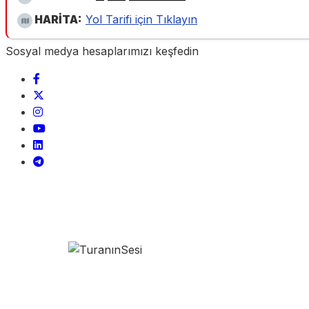
HARİTA:
Yol Tarifi için Tıklayın
Sosyal medya hesaplarımızı keşfedin