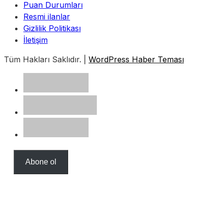
Puan Durumları
Resmi ilanlar
Gizlilik Politikası
İletişim
Tüm Hakları Saklıdır. |
WordPress Haber Teması
Abone ol