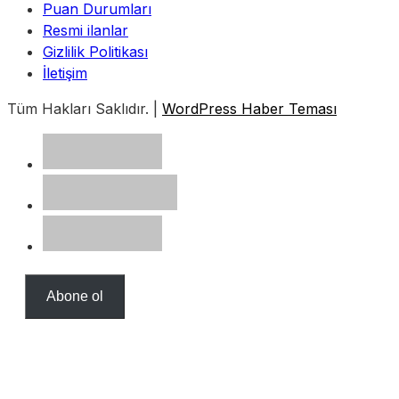
Puan Durumları
Resmi ilanlar
Gizlilik Politikası
İletişim
Tüm Hakları Saklıdır. |
WordPress Haber Teması
Abone ol