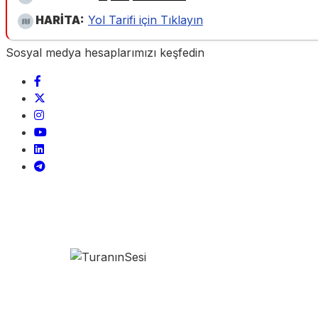
HARİTA:
Yol Tarifi için Tıklayın
Sosyal medya hesaplarımızı keşfedin